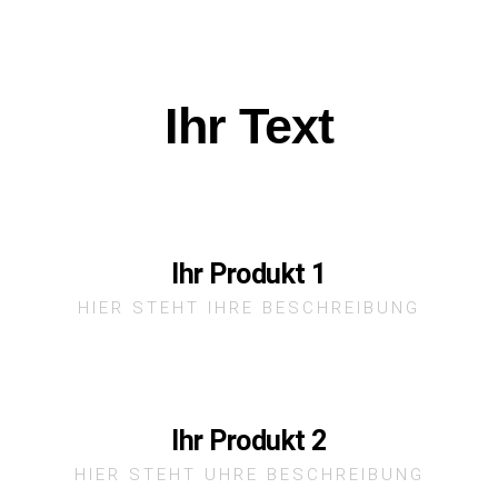
Ihr Text
Ihr Produkt 1
HIER STEHT IHRE BESCHREIBUNG
Ihr Produkt 2
HIER STEHT UHRE BESCHREIBUNG