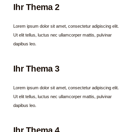
Ihr Thema 2
Lorem ipsum dolor sit amet, consectetur adipiscing elit.
Ut elit tellus, luctus nec ullamcorper mattis, pulvinar
dapibus leo.
Ihr Thema 3
Lorem ipsum dolor sit amet, consectetur adipiscing elit.
Ut elit tellus, luctus nec ullamcorper mattis, pulvinar
dapibus leo.
Ihr Thema 4