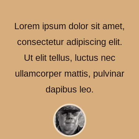
Lorem ipsum dolor sit amet,
consectetur adipiscing elit.
Ut elit tellus, luctus nec
ullamcorper mattis, pulvinar
dapibus leo.