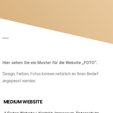
Hier steht Ihr Titel
Hier sehen Sie ein Muster für die Website „FOTO“.
Design, Farben, Fotos können natürlich an Ihren Bedarf
angepasst werden.
MEDIUM WEBSITE