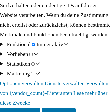
Surfverhalten oder eindeutige IDs auf dieser
Website verarbeiten. Wenn du deine Zustimmung
nicht erteilst oder zurückziehst, können bestimmte
Merkmale und Funktionen beeinträchtigt werden.
Funktional
Immer aktiv
Vorlieben
Statistiken
Marketing
Optionen verwalten
Dienste verwalten
Verwalten
von {vendor_count}-Lieferanten
Lese mehr über
diese Zwecke