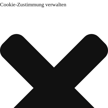
Cookie-Zustimmung verwalten