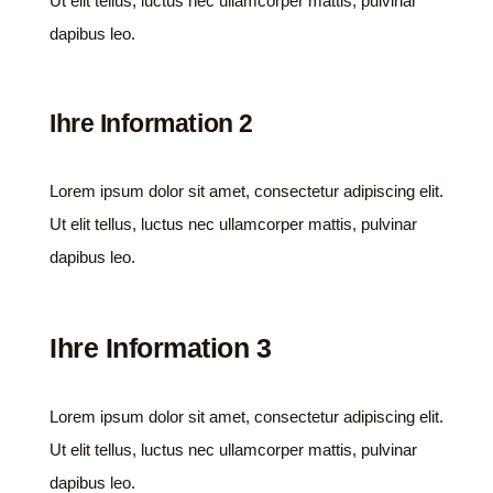
Ut elit tellus, luctus nec ullamcorper mattis, pulvinar
dapibus leo.
Ihre Information 2
Lorem ipsum dolor sit amet, consectetur adipiscing elit.
Ut elit tellus, luctus nec ullamcorper mattis, pulvinar
dapibus leo.
Ihre Information 3
Lorem ipsum dolor sit amet, consectetur adipiscing elit.
Ut elit tellus, luctus nec ullamcorper mattis, pulvinar
dapibus leo.