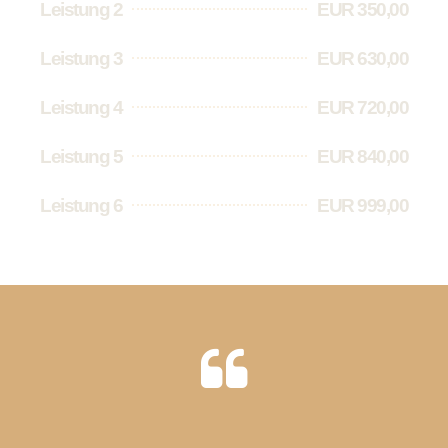
Leistung 2
EUR 350,00
Leistung 3
EUR 630,00
Leistung 4
EUR 720,00
Leistung 5
EUR 840,00
Leistung 6
EUR 999,00