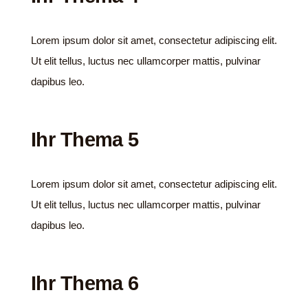
Lorem ipsum dolor sit amet, consectetur adipiscing elit.
Ut elit tellus, luctus nec ullamcorper mattis, pulvinar
dapibus leo.
Ihr Thema 5
Lorem ipsum dolor sit amet, consectetur adipiscing elit.
Ut elit tellus, luctus nec ullamcorper mattis, pulvinar
dapibus leo.
Ihr Thema 6