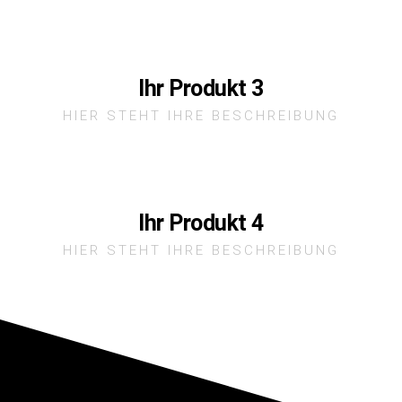
Ihr Produkt 3
HIER STEHT IHRE BESCHREIBUNG
Ihr Produkt 4
HIER STEHT IHRE BESCHREIBUNG