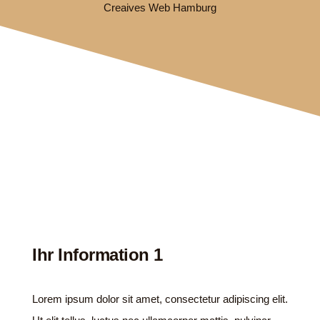
Creaives Web Hamburg
Ihr Information 1
Lorem ipsum dolor sit amet, consectetur adipiscing elit.