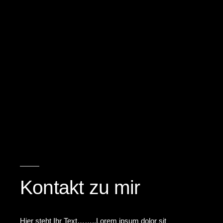
Kontakt zu mir
Hier steht Ihr Text……..Lorem ipsum dolor sit