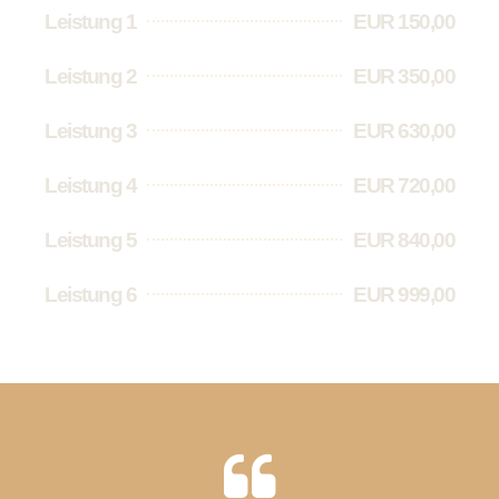
Leistung 1
EUR 150,00
Leistung 2
EUR 350,00
Leistung 3
EUR 630,00
Leistung 4
EUR 720,00
Leistung 5
EUR 840,00
Leistung 6
EUR 999,00