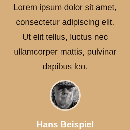
Lorem ipsum dolor sit amet,
consectetur adipiscing elit.
Ut elit tellus, luctus nec
ullamcorper mattis, pulvinar
dapibus leo.
Hans Beispiel