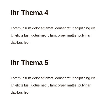
Ihr Thema 4
Lorem ipsum dolor sit amet, consectetur adipiscing elit.
Ut elit tellus, luctus nec ullamcorper mattis, pulvinar
dapibus leo.
Ihr Thema 5
Lorem ipsum dolor sit amet, consectetur adipiscing elit.
Ut elit tellus, luctus nec ullamcorper mattis, pulvinar
dapibus leo.