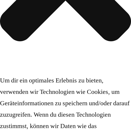
Um dir ein optimales Erlebnis zu bieten,
verwenden wir Technologien wie Cookies, um
Geräteinformationen zu speichern und/oder darauf
zuzugreifen. Wenn du diesen Technologien
zustimmst, können wir Daten wie das