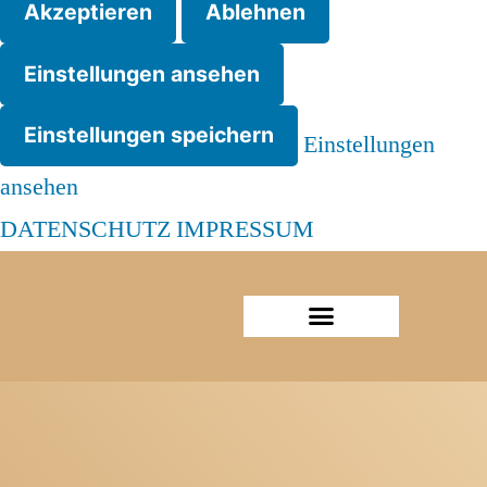
Akzeptieren
Ablehnen
Einstellungen ansehen
Einstellungen speichern
Einstellungen
ansehen
DATENSCHUTZ
IMPRESSUM