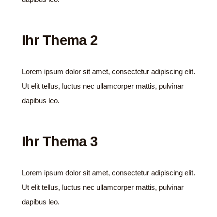
Ihr Thema 2
Lorem ipsum dolor sit amet, consectetur adipiscing elit.
Ut elit tellus, luctus nec ullamcorper mattis, pulvinar
dapibus leo.
Ihr Thema 3
Lorem ipsum dolor sit amet, consectetur adipiscing elit.
Ut elit tellus, luctus nec ullamcorper mattis, pulvinar
dapibus leo.