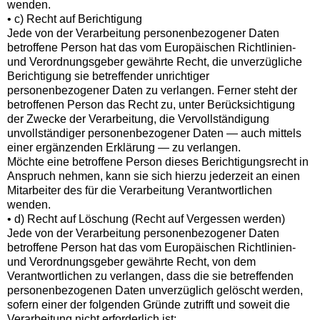
wenden.
• c) Recht auf Berichtigung
Jede von der Verarbeitung personenbezogener Daten
betroffene Person hat das vom Europäischen Richtlinien-
und Verordnungsgeber gewährte Recht, die unverzügliche
Berichtigung sie betreffender unrichtiger
personenbezogener Daten zu verlangen. Ferner steht der
betroffenen Person das Recht zu, unter Berücksichtigung
der Zwecke der Verarbeitung, die Vervollständigung
unvollständiger personenbezogener Daten — auch mittels
einer ergänzenden Erklärung — zu verlangen.
Möchte eine betroffene Person dieses Berichtigungsrecht in
Anspruch nehmen, kann sie sich hierzu jederzeit an einen
Mitarbeiter des für die Verarbeitung Verantwortlichen
wenden.
• d) Recht auf Löschung (Recht auf Vergessen werden)
Jede von der Verarbeitung personenbezogener Daten
betroffene Person hat das vom Europäischen Richtlinien-
und Verordnungsgeber gewährte Recht, von dem
Verantwortlichen zu verlangen, dass die sie betreffenden
personenbezogenen Daten unverzüglich gelöscht werden,
sofern einer der folgenden Gründe zutrifft und soweit die
Verarbeitung nicht erforderlich ist: