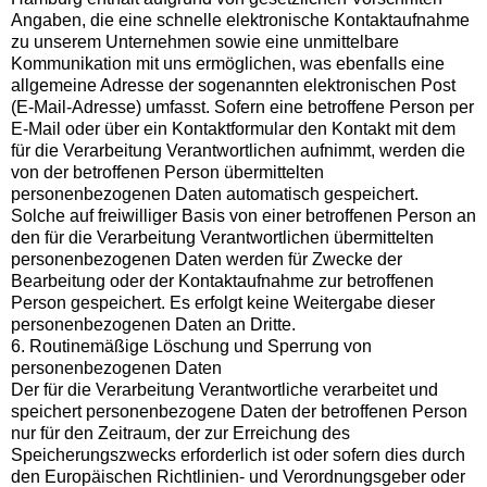
Angaben, die eine schnelle elektronische Kontaktaufnahme
zu unserem Unternehmen sowie eine unmittelbare
Kommunikation mit uns ermöglichen, was ebenfalls eine
allgemeine Adresse der sogenannten elektronischen Post
(E-Mail-Adresse) umfasst. Sofern eine betroffene Person per
E-Mail oder über ein Kontaktformular den Kontakt mit dem
für die Verarbeitung Verantwortlichen aufnimmt, werden die
von der betroffenen Person übermittelten
personenbezogenen Daten automatisch gespeichert.
Solche auf freiwilliger Basis von einer betroffenen Person an
den für die Verarbeitung Verantwortlichen übermittelten
personenbezogenen Daten werden für Zwecke der
Bearbeitung oder der Kontaktaufnahme zur betroffenen
Person gespeichert. Es erfolgt keine Weitergabe dieser
personenbezogenen Daten an Dritte.
6. Routinemäßige Löschung und Sperrung von
personenbezogenen Daten
Der für die Verarbeitung Verantwortliche verarbeitet und
speichert personenbezogene Daten der betroffenen Person
nur für den Zeitraum, der zur Erreichung des
Speicherungszwecks erforderlich ist oder sofern dies durch
den Europäischen Richtlinien- und Verordnungsgeber oder