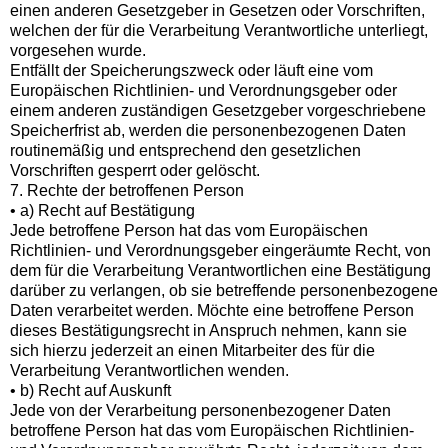
einen anderen Gesetzgeber in Gesetzen oder Vorschriften,
welchen der für die Verarbeitung Verantwortliche unterliegt,
vorgesehen wurde.
Entfällt der Speicherungszweck oder läuft eine vom
Europäischen Richtlinien- und Verordnungsgeber oder
einem anderen zuständigen Gesetzgeber vorgeschriebene
Speicherfrist ab, werden die personenbezogenen Daten
routinemäßig und entsprechend den gesetzlichen
Vorschriften gesperrt oder gelöscht.
7. Rechte der betroffenen Person
• a) Recht auf Bestätigung
Jede betroffene Person hat das vom Europäischen
Richtlinien- und Verordnungsgeber eingeräumte Recht, von
dem für die Verarbeitung Verantwortlichen eine Bestätigung
darüber zu verlangen, ob sie betreffende personenbezogene
Daten verarbeitet werden. Möchte eine betroffene Person
dieses Bestätigungsrecht in Anspruch nehmen, kann sie
sich hierzu jederzeit an einen Mitarbeiter des für die
Verarbeitung Verantwortlichen wenden.
• b) Recht auf Auskunft
Jede von der Verarbeitung personenbezogener Daten
betroffene Person hat das vom Europäischen Richtlinien-