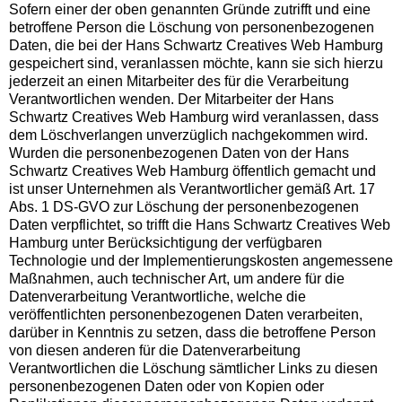
Sofern einer der oben genannten Gründe zutrifft und eine
betroffene Person die Löschung von personenbezogenen
Daten, die bei der Hans Schwartz Creatives Web Hamburg
gespeichert sind, veranlassen möchte, kann sie sich hierzu
jederzeit an einen Mitarbeiter des für die Verarbeitung
Verantwortlichen wenden. Der Mitarbeiter der Hans
Schwartz Creatives Web Hamburg wird veranlassen, dass
dem Löschverlangen unverzüglich nachgekommen wird.
Wurden die personenbezogenen Daten von der Hans
Schwartz Creatives Web Hamburg öffentlich gemacht und
ist unser Unternehmen als Verantwortlicher gemäß Art. 17
Abs. 1 DS-GVO zur Löschung der personenbezogenen
Daten verpflichtet, so trifft die Hans Schwartz Creatives Web
Hamburg unter Berücksichtigung der verfügbaren
Technologie und der Implementierungskosten angemessene
Maßnahmen, auch technischer Art, um andere für die
Datenverarbeitung Verantwortliche, welche die
veröffentlichten personenbezogenen Daten verarbeiten,
darüber in Kenntnis zu setzen, dass die betroffene Person
von diesen anderen für die Datenverarbeitung
Verantwortlichen die Löschung sämtlicher Links zu diesen
personenbezogenen Daten oder von Kopien oder