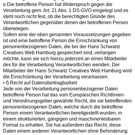
o Die betroffene Person hat Widerspruch gegen die
Verarbeitung gem. Art. 21 Abs. 1 DS-GVO eingelegt und es
steht noch nicht fest, ob die berechtigten Gründe des
Verantwortlichen gegenüber denen der betroffenen Person
überwiegen.
Sofern eine der oben genannten Voraussetzungen gegeben
ist und eine betroffene Person die Einschränkung von
personenbezogenen Daten, die bei der Hans Schwartz
Creatives Web Hamburg gespeichert sind, verlangen
möchte, kann sie sich hierzu jederzeit an einen Mitarbeiter
des für die Verarbeitung Verantwortlichen wenden. Der
Mitarbeiter der Hans Schwartz Creatives Web Hamburg wird
die Einschränkung der Verarbeitung veranlassen.
• f) Recht auf Datenübertragbarkeit
Jede von der Verarbeitung personenbezogener Daten
betroffene Person hat das vom Europäischen Richtlinien-
und Verordnungsgeber gewährte Recht, die sie betreffenden
personenbezogenen Daten, welche durch die betroffene
Person einem Verantwortlichen bereitgestellt wurden, in
einem strukturierten, gängigen und maschinenlesbaren
Format zu erhalten. Sie hat außerdem das Recht, diese
Daten einem anderen Verantwortlichen ohne Behinderung