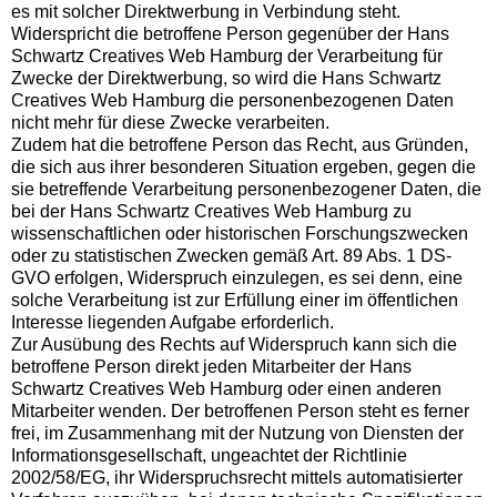
es mit solcher Direktwerbung in Verbindung steht.
Widerspricht die betroffene Person gegenüber der Hans
Schwartz Creatives Web Hamburg der Verarbeitung für
Zwecke der Direktwerbung, so wird die Hans Schwartz
Creatives Web Hamburg die personenbezogenen Daten
nicht mehr für diese Zwecke verarbeiten.
Zudem hat die betroffene Person das Recht, aus Gründen,
die sich aus ihrer besonderen Situation ergeben, gegen die
sie betreffende Verarbeitung personenbezogener Daten, die
bei der Hans Schwartz Creatives Web Hamburg zu
wissenschaftlichen oder historischen Forschungszwecken
oder zu statistischen Zwecken gemäß Art. 89 Abs. 1 DS-
GVO erfolgen, Widerspruch einzulegen, es sei denn, eine
solche Verarbeitung ist zur Erfüllung einer im öffentlichen
Interesse liegenden Aufgabe erforderlich.
Zur Ausübung des Rechts auf Widerspruch kann sich die
betroffene Person direkt jeden Mitarbeiter der Hans
Schwartz Creatives Web Hamburg oder einen anderen
Mitarbeiter wenden. Der betroffenen Person steht es ferner
frei, im Zusammenhang mit der Nutzung von Diensten der
Informationsgesellschaft, ungeachtet der Richtlinie
2002/58/EG, ihr Widerspruchsrecht mittels automatisierter