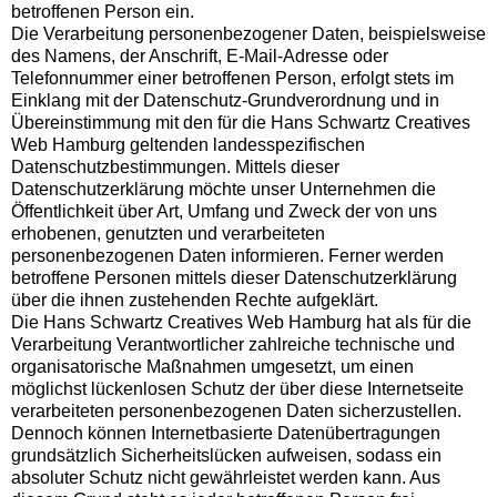
betroffenen Person ein.
Die Verarbeitung personenbezogener Daten, beispielsweise
des Namens, der Anschrift, E-Mail-Adresse oder
Telefonnummer einer betroffenen Person, erfolgt stets im
Einklang mit der Datenschutz-Grundverordnung und in
Übereinstimmung mit den für die Hans Schwartz Creatives
Web Hamburg geltenden landesspezifischen
Datenschutzbestimmungen. Mittels dieser
Datenschutzerklärung möchte unser Unternehmen die
Öffentlichkeit über Art, Umfang und Zweck der von uns
erhobenen, genutzten und verarbeiteten
personenbezogenen Daten informieren. Ferner werden
betroffene Personen mittels dieser Datenschutzerklärung
über die ihnen zustehenden Rechte aufgeklärt.
Die Hans Schwartz Creatives Web Hamburg hat als für die
Verarbeitung Verantwortlicher zahlreiche technische und
organisatorische Maßnahmen umgesetzt, um einen
möglichst lückenlosen Schutz der über diese Internetseite
verarbeiteten personenbezogenen Daten sicherzustellen.
Dennoch können Internetbasierte Datenübertragungen
grundsätzlich Sicherheitslücken aufweisen, sodass ein
absoluter Schutz nicht gewährleistet werden kann. Aus