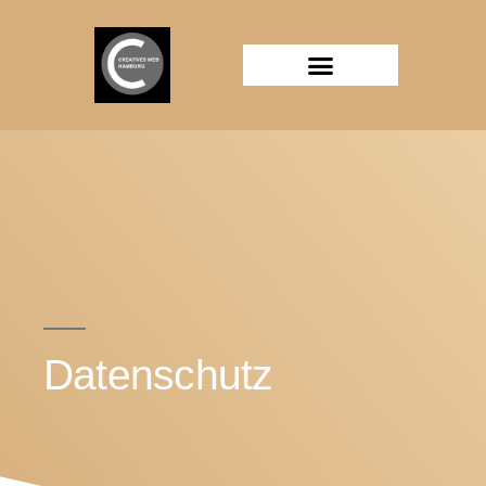
Datenschutz