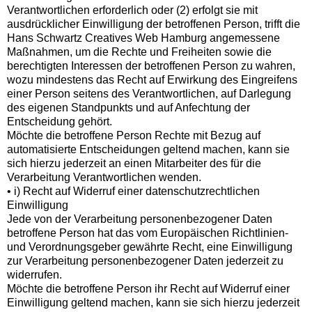
Verantwortlichen erforderlich oder (2) erfolgt sie mit
ausdrücklicher Einwilligung der betroffenen Person, trifft die
Hans Schwartz Creatives Web Hamburg angemessene
Maßnahmen, um die Rechte und Freiheiten sowie die
berechtigten Interessen der betroffenen Person zu wahren,
wozu mindestens das Recht auf Erwirkung des Eingreifens
einer Person seitens des Verantwortlichen, auf Darlegung
des eigenen Standpunkts und auf Anfechtung der
Entscheidung gehört.
Möchte die betroffene Person Rechte mit Bezug auf
automatisierte Entscheidungen geltend machen, kann sie
sich hierzu jederzeit an einen Mitarbeiter des für die
Verarbeitung Verantwortlichen wenden.
• i) Recht auf Widerruf einer datenschutzrechtlichen
Einwilligung
Jede von der Verarbeitung personenbezogener Daten
betroffene Person hat das vom Europäischen Richtlinien-
und Verordnungsgeber gewährte Recht, eine Einwilligung
zur Verarbeitung personenbezogener Daten jederzeit zu
widerrufen.
Möchte die betroffene Person ihr Recht auf Widerruf einer
Einwilligung geltend machen, kann sie sich hierzu jederzeit