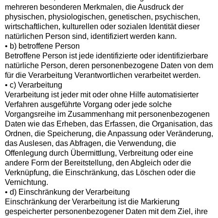
mehreren besonderen Merkmalen, die Ausdruck der
physischen, physiologischen, genetischen, psychischen,
wirtschaftlichen, kulturellen oder sozialen Identität dieser
natürlichen Person sind, identifiziert werden kann.
• b) betroffene Person
Betroffene Person ist jede identifizierte oder identifizierbare
natürliche Person, deren personenbezogene Daten von dem
für die Verarbeitung Verantwortlichen verarbeitet werden.
• c) Verarbeitung
Verarbeitung ist jeder mit oder ohne Hilfe automatisierter
Verfahren ausgeführte Vorgang oder jede solche
Vorgangsreihe im Zusammenhang mit personenbezogenen
Daten wie das Erheben, das Erfassen, die Organisation, das
Ordnen, die Speicherung, die Anpassung oder Veränderung,
das Auslesen, das Abfragen, die Verwendung, die
Offenlegung durch Übermittlung, Verbreitung oder eine
andere Form der Bereitstellung, den Abgleich oder die
Verknüpfung, die Einschränkung, das Löschen oder die
Vernichtung.
• d) Einschränkung der Verarbeitung
Einschränkung der Verarbeitung ist die Markierung
gespeicherter personenbezogener Daten mit dem Ziel, ihre