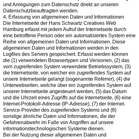
und Anregungen zum Datenschutz direkt an unseren
Datenschutzbeauftragten wenden.
4. Erfassung von allgemeinen Daten und Informationen
Die Internetseite der Hans Schwartz Creatives Web
Hamburg erfasst mit jedem Aufruf der Internetseite durch
eine betroffene Person oder ein automatisiertes System eine
Reihe von allgemeinen Daten und Informationen. Diese
allgemeinen Daten und Informationen werden in den
Logfiles des Servers gespeichert. Erfasst werden können
die (1) verwendeten Browsertypen und Versionen, (2) das
vom zugreifenden System verwendete Betriebssystem, (3)
die Internetseite, von welcher ein zugreifendes System auf
unsere Internetseite gelangt (sogenannte Referrer), (4) die
Unterwebseiten, welche über ein zugreifendes System auf
unserer Internetseite angesteuert werden, (5) das Datum
und die Uhrzeit eines Zugriffs auf die Internetseite, (6) eine
Internet-Protokoll-Adresse (IP-Adresse), (7) der Internet-
Service-Provider des zugreifenden Systems und (8)
sonstige ähnliche Daten und Informationen, die der
Gefahrenabwehr im Falle von Angriffen auf unsere
informationstechnologischen Systeme dienen.
Bei der Nutzung dieser allgemeinen Daten und