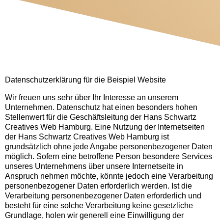
Datenschutzerklärung für die Beispiel Website
Wir freuen uns sehr über Ihr Interesse an unserem
Unternehmen. Datenschutz hat einen besonders hohen
Stellenwert für die Geschäftsleitung der Hans Schwartz
Creatives Web Hamburg. Eine Nutzung der Internetseiten
der Hans Schwartz Creatives Web Hamburg ist
grundsätzlich ohne jede Angabe personenbezogener Daten
möglich. Sofern eine betroffene Person besondere Services
unseres Unternehmens über unsere Internetseite in
Anspruch nehmen möchte, könnte jedoch eine Verarbeitung
personenbezogener Daten erforderlich werden. Ist die
Verarbeitung personenbezogener Daten erforderlich und
besteht für eine solche Verarbeitung keine gesetzliche
Grundlage, holen wir generell eine Einwilligung der