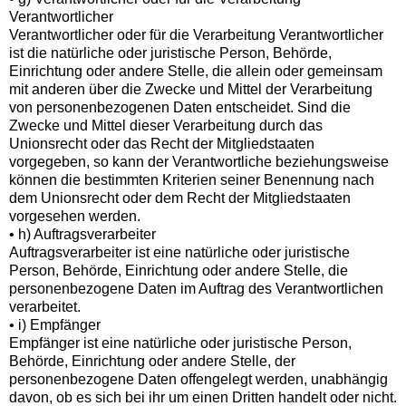
Verantwortlicher
Verantwortlicher oder für die Verarbeitung Verantwortlicher
ist die natürliche oder juristische Person, Behörde,
Einrichtung oder andere Stelle, die allein oder gemeinsam
mit anderen über die Zwecke und Mittel der Verarbeitung
von personenbezogenen Daten entscheidet. Sind die
Zwecke und Mittel dieser Verarbeitung durch das
Unionsrecht oder das Recht der Mitgliedstaaten
vorgegeben, so kann der Verantwortliche beziehungsweise
können die bestimmten Kriterien seiner Benennung nach
dem Unionsrecht oder dem Recht der Mitgliedstaaten
vorgesehen werden.
• h) Auftragsverarbeiter
Auftragsverarbeiter ist eine natürliche oder juristische
Person, Behörde, Einrichtung oder andere Stelle, die
personenbezogene Daten im Auftrag des Verantwortlichen
verarbeitet.
• i) Empfänger
Empfänger ist eine natürliche oder juristische Person,
Behörde, Einrichtung oder andere Stelle, der
personenbezogene Daten offengelegt werden, unabhängig
davon, ob es sich bei ihr um einen Dritten handelt oder nicht.