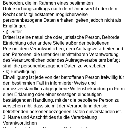
Behörden, die im Rahmen eines bestimmten
Untersuchungsauftrags nach dem Unionsrecht oder dem
Recht der Mitgliedstaaten möglicherweise
personenbezogene Daten erhalten, gelten jedoch nicht als
Empfänger.
• j) Dritter
Dritter ist eine natürliche oder juristische Person, Behörde,
Einrichtung oder andere Stelle außer der betroffenen
Person, dem Verantwortlichen, dem Auftragsverarbeiter und
den Personen, die unter der unmittelbaren Verantwortung
des Verantwortlichen oder des Auftragsverarbeiters befugt
sind, die personenbezogenen Daten zu verarbeiten.
• k) Einwilligung
Einwilligung ist jede von der betroffenen Person freiwillig für
den bestimmten Fall in informierter Weise und
unmissverständlich abgegebene Willensbekundung in Form
einer Erklärung oder einer sonstigen eindeutigen
bestätigenden Handlung, mit der die betroffene Person zu
verstehen gibt, dass sie mit der Verarbeitung der sie
betreffenden personenbezogenen Daten einverstanden ist.
2. Name und Anschrift des für die Verarbeitung
Verantwortlichen