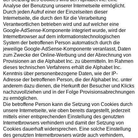
Analyse der Benutzung unserer Internetseite ermöglicht.
Durch jeden Aufruf einer der Einzelseiten dieser
Internetseite, die durch den für die Verarbeitung
Verantwortlichen betrieben wird und auf welcher eine
Google-AdSense-Komponente integriert wurde, wird der
Internetbrowser auf dem informationstechnologischen
System der betroffenen Person automatisch durch die
jeweilige Google-AdSense-Komponente veranlasst, Daten
zum Zwecke der Online-Werbung und der Abrechnung von
Provisionen an die Alphabet Inc. zu übermitteln. Im Rahmen
dieses technischen Verfahrens erhält die Alphabet Inc.
Kenntnis über personenbezogene Daten, wie der IP-
Adresse der betroffenen Person, die der Alphabet Inc. unter
anderem dazu dienen, die Herkunft der Besucher und Klicks
nachzuvollziehen und in der Folge Provisionsabrechnungen
zu ermöglichen.
Die betroffene Person kann die Setzung von Cookies durch
unsere Internetseite, wie oben bereits dargestellt, jederzeit
mittels einer entsprechenden Einstellung des genutzten
Internetbrowsers verhindern und damit der Setzung von
Cookies dauerhaft widersprechen. Eine solche Einstellung
des genutzten Internetbrowsers würde auch verhindern,