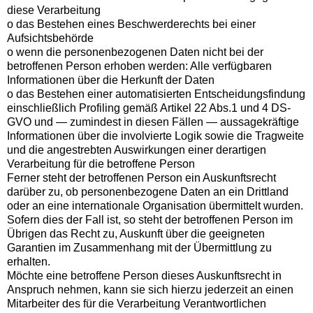
diese Verarbeitung
o das Bestehen eines Beschwerderechts bei einer
Aufsichtsbehörde
o wenn die personenbezogenen Daten nicht bei der
betroffenen Person erhoben werden: Alle verfügbaren
Informationen über die Herkunft der Daten
o das Bestehen einer automatisierten Entscheidungsfindung
einschließlich Profiling gemäß Artikel 22 Abs.1 und 4 DS-
GVO und — zumindest in diesen Fällen — aussagekräftige
Informationen über die involvierte Logik sowie die Tragweite
und die angestrebten Auswirkungen einer derartigen
Verarbeitung für die betroffene Person
Ferner steht der betroffenen Person ein Auskunftsrecht
darüber zu, ob personenbezogene Daten an ein Drittland
oder an eine internationale Organisation übermittelt wurden.
Sofern dies der Fall ist, so steht der betroffenen Person im
Übrigen das Recht zu, Auskunft über die geeigneten
Garantien im Zusammenhang mit der Übermittlung zu
erhalten.
Möchte eine betroffene Person dieses Auskunftsrecht in
Anspruch nehmen, kann sie sich hierzu jederzeit an einen
Mitarbeiter des für die Verarbeitung Verantwortlichen